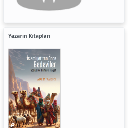
Yazarın Kitapları