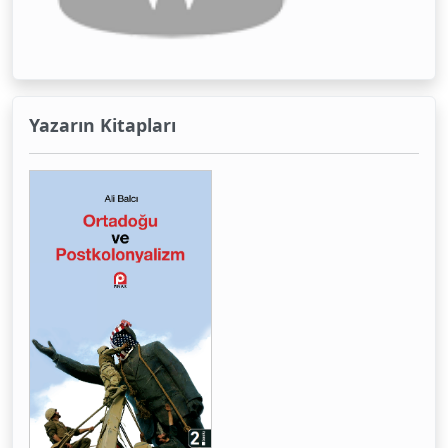
Yazarın Kitapları