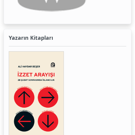
Yazarın Kitapları