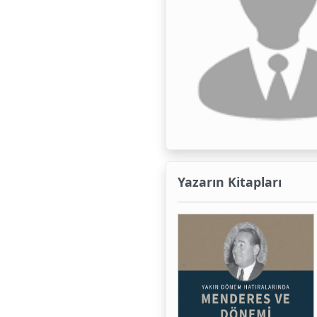
Yazarın Kitapları