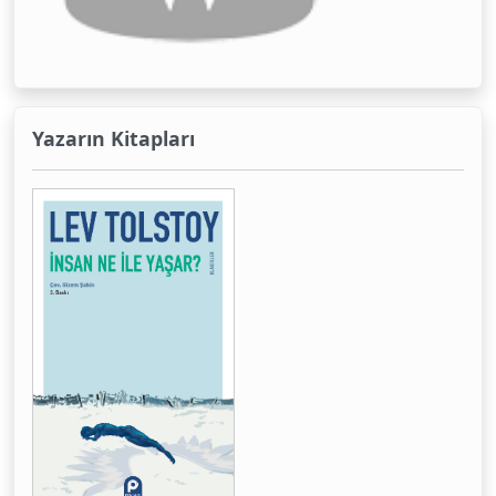
Yazarın Kitapları