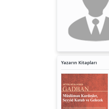
Yazarın Kitapları