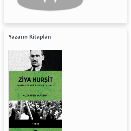
Yazarın Kitapları