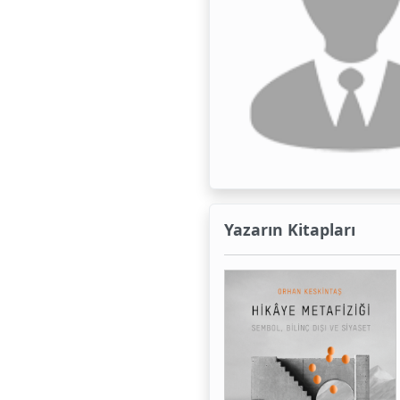
Yazarın Kitapları