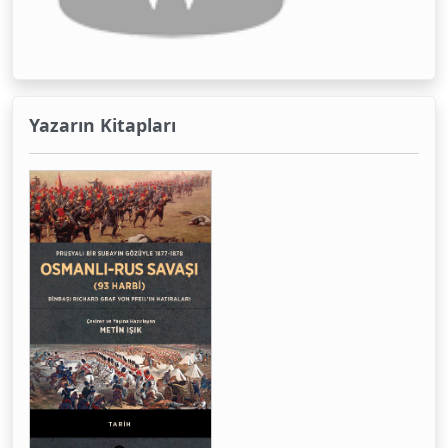
Yazarın Kitapları