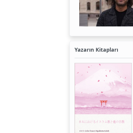
Yazarın Kitapları