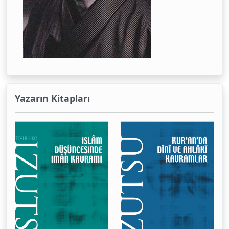
Yazarın Kitapları