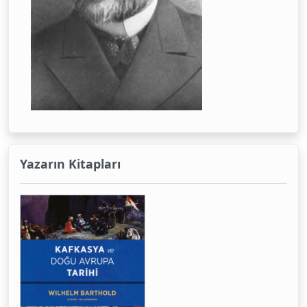
Yazarın Kitapları