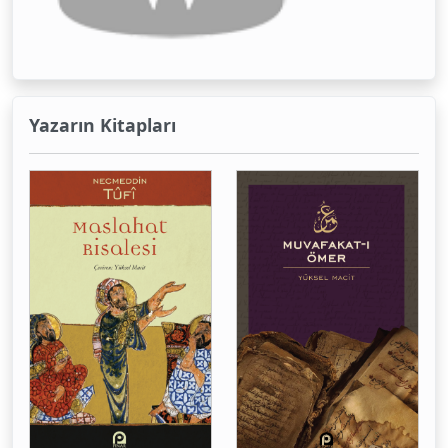
Yazarın Kitapları