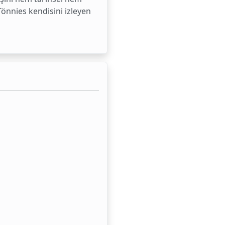
önnies kendisini izleyen