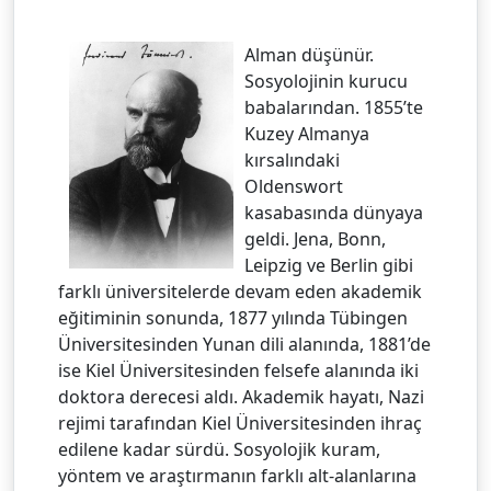
Alman düşünür.
Sosyolojinin kurucu
babalarından. 1855’te
Kuzey Almanya
kırsalındaki
Oldenswort
kasabasında dünyaya
geldi. Jena, Bonn,
Leipzig ve Berlin gibi
farklı üniversitelerde devam eden akademik
eğitiminin sonunda, 1877 yılında Tübingen
Üniversitesinden Yunan dili alanında, 1881’de
ise Kiel Üniversitesinden felsefe alanında iki
doktora derecesi aldı. Akademik hayatı, Nazi
rejimi tarafından Kiel Üniversitesinden ihraç
edilene kadar sürdü. Sosyolojik kuram,
yöntem ve araştırmanın farklı alt-alanlarına