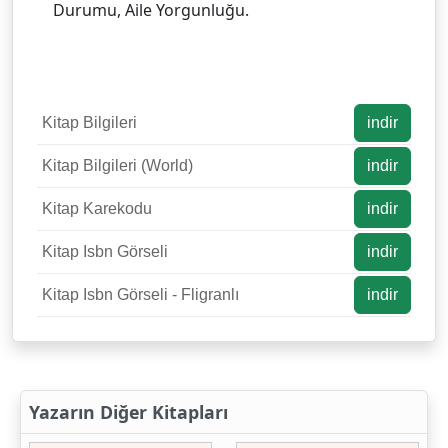
Durumu, Aile Yorgunluğu.
Kitap Bilgileri
indir
Kitap Bilgileri (World)
indir
Kitap Karekodu
indir
Kitap Isbn Görseli
indir
Kitap Isbn Görseli - Fligranlı
indir
Yazarın Diğer Kitapları