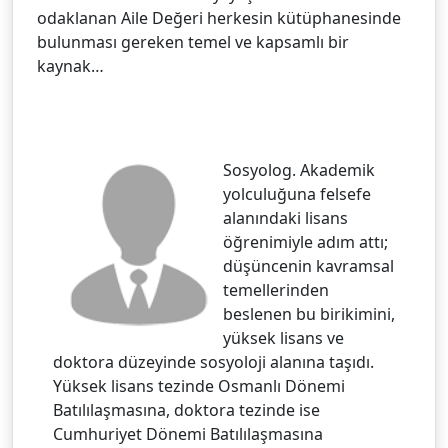
odaklanan Aile Değeri herkesin kütüphanesinde
bulunması gereken temel ve kapsamlı bir
kaynak…
Sosyolog. Akademik
yolculuğuna felsefe
alanındaki lisans
öğrenimiyle adım attı;
düşüncenin kavramsal
temellerinden
beslenen bu birikimini,
yüksek lisans ve
doktora düzeyinde sosyoloji alanına taşıdı.
Yüksek lisans tezinde Osmanlı Dönemi
Batılılaşmasına, doktora tezinde ise
Cumhuriyet Dönemi Batılılaşmasına