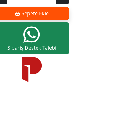
Sepete Ekle
Sipariş Destek Talebi