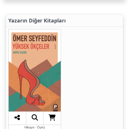
Yazarın Diğer Kitapları
Hikaye - Öykü