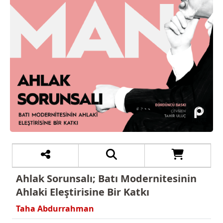
Ahlak Sorunsalı; Batı Modernitesinin
Ahlaki Eleştirisine Bir Katkı
Taha Abdurrahman