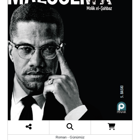
Roman - Günümüz