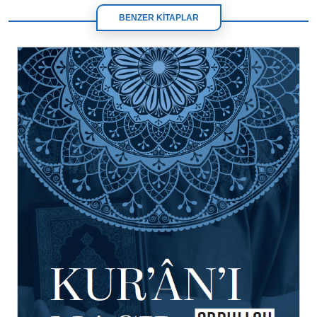
BENZER KİTAPLAR