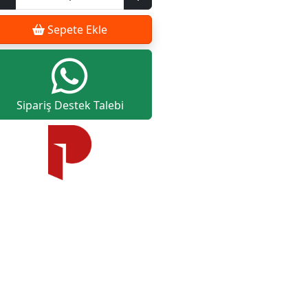
Sepete Ekle
Sipariş Destek Talebi