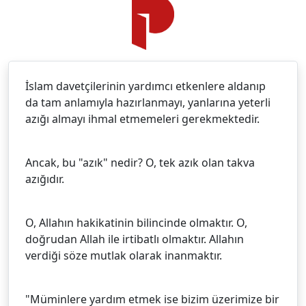
İslam davetçilerinin yardımcı etkenlere aldanıp
da tam anlamıyla hazırlanmayı, yanlarına yeterli
azığı almayı ihmal etmemeleri gerekmektedir.
Ancak, bu "azık" nedir? O, tek azık olan takva
azığıdır.
O, Allahın hakikatinin bilincinde olmaktır. O,
doğrudan Allah ile irtibatlı olmaktır. Allahın
verdiği söze mutlak olarak inanmaktır.
"Müminlere yardım etmek ise bizim üzerimize bir