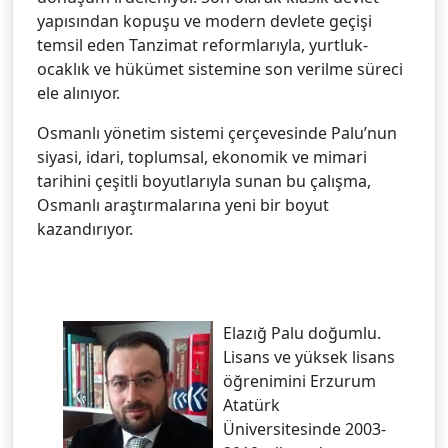
yapısından kopuşu ve modern devlete geçişi
temsil eden Tanzimat reformlarıyla, yurtluk-
ocaklık ve hükümet sistemine son verilme süreci
ele alınıyor.
Osmanlı yönetim sistemi çerçevesinde Palu’nun
siyasi, idari, toplumsal, ekonomik ve mimari
tarihini çeşitli boyutlarıyla sunan bu çalışma,
Osmanlı araştırmalarına yeni bir boyut
kazandırıyor.
Elazığ Palu doğumlu.
Lisans ve yüksek lisans
öğrenimini Erzurum
Atatürk
Üniversitesinde 2003-