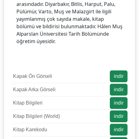
arasındadır. Diyarbakır, Bitlis, Harput, Palu,
Pülümür, Varto, Muş ve Malazgirt ile ilgili
yayımlanmış çok sayıda makale, kitap
bölümü ve bildirisi bulunmaktadır. Hâlen Muş
Alparslan Üniversitesi Tarih Bölümünde
öğretim üyesidir.
Kapak Ön Görseli
indir
Kapak Arka Görseli
indir
Kitap Bilgileri
indir
Kitap Bilgileri (World)
indir
Kitap Karekodu
indir