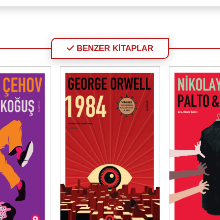
BENZER KİTAPLAR