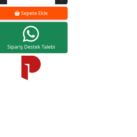
Sepete Ekle
Sipariş Destek Talebi