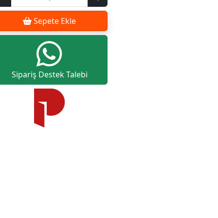
Sepete Ekle
Sipariş Destek Talebi