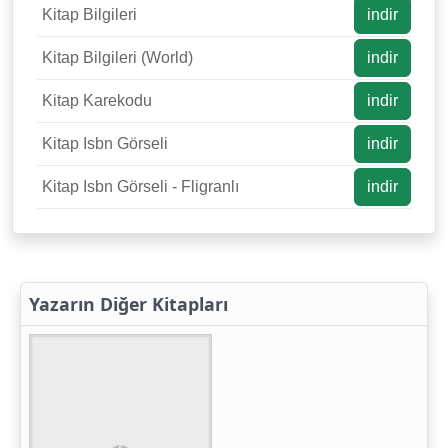
Kitap Bilgileri
indir
Kitap Bilgileri (World)
indir
Kitap Karekodu
indir
Kitap Isbn Görseli
indir
Kitap Isbn Görseli - Fligranlı
indir
Yazarın Diğer Kitapları