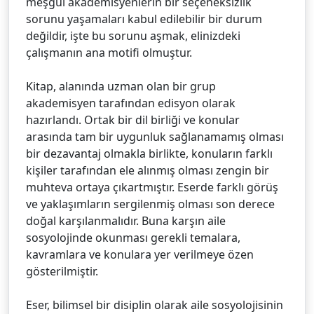
meşgul akademisyenlerin bir seçeneksizlik
sorunu yaşamaları kabul edilebilir bir durum
değildir, işte bu sorunu aşmak, elinizdeki
çalışmanın ana motifi olmuştur.
Kitap, alanında uzman olan bir grup
akademisyen tarafından edisyon olarak
hazırlandı. Ortak bir dil birliği ve konular
arasında tam bir uygunluk sağlanamamış olması
bir dezavantaj olmakla birlikte, konuların farklı
kişiler tarafından ele alınmış olması zengin bir
muhteva ortaya çıkartmıştır. Eserde farklı görüş
ve yaklaşımların sergilenmiş olması son derece
doğal karşılanmalıdır. Buna karşın aile
sosyolojinde okunması gerekli temalara,
kavramlara ve konulara yer verilmeye özen
gösterilmiştir.
Eser, bilimsel bir disiplin olarak aile sosyolojisinin