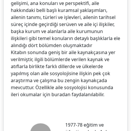
gelişimi, ana konuları ve perspektifi, aile
hakkındaki belli başlı kuramsal yaklaşımları,
ailenin tanımı, türleri ve işlevleri, ailenin tarihsel
süreç içinde geçirdiği serüven ve aile içi ilişkiler,
başka kurum ve alanlarla aile kurumunun
ilişkileri gibi temel konuların detaylı başlıklarla ele
alındığı dört bölümden oluşmaktadır
Kitabın sonunda geniş bir aile kaynakçasına yer
verilmiştir, ilgili bölümlerde verilen kaynak ve
atıflarla birlikte farklı dillerde ve ülkelerde
yapılmış olan aile sosyolojisine ilişkin pek çok
araştırma ve çalışma bu zengin kaynakçada
mevcuttur. Özellikle aile sosyolojisi konusunda
ileri okumalar için buradan faydalanılabilir.
1977-78 eğitim ve