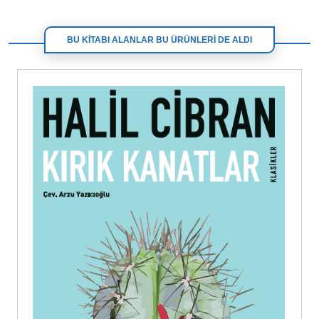
BU KİTABI ALANLAR BU ÜRÜNLERİ DE ALDI