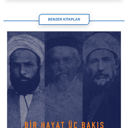
BENZER KİTAPLAR