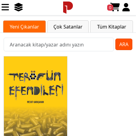
0
Yeni Çıkanlar
Çok Satanlar
Tüm Kitaplar
ARA